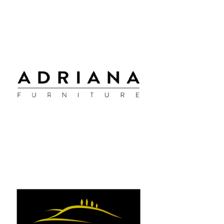
Sponsorzy