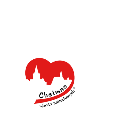
Mecenas